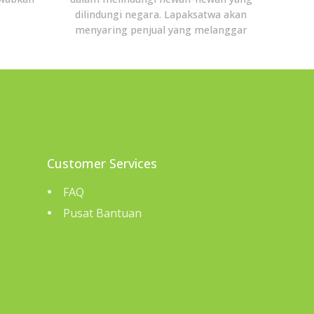
dilindungi negara. Lapaksatwa akan
menyaring penjual yang melanggar
Customer Services
FAQ
Pusat Bantuan