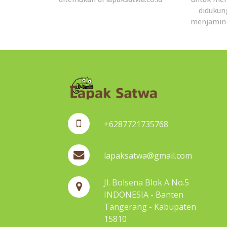
didukun
menjamin 
+6287721735768
lapaksatwa@gmail.com
Jl. Bolsena Blok A No.5
INDONESIA - Banten
Tangerang - Kabupaten
15810