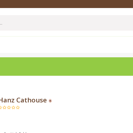
Hanz Cathouse