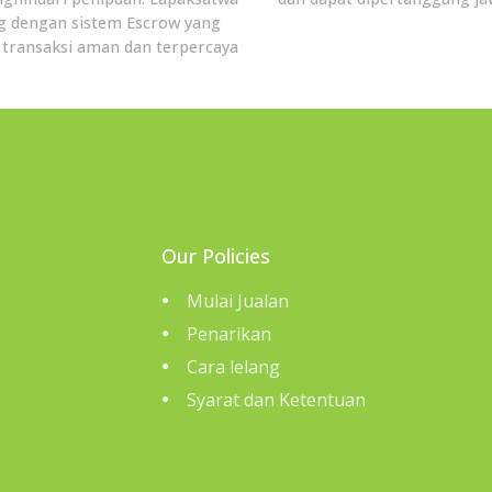
g dengan sistem Escrow yang
transaksi aman dan terpercaya
Our Policies
Mulai Jualan
Penarikan
Cara lelang
Syarat dan Ketentuan