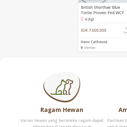
British Shorthair Blue
Tortie Proven Ped WCF
4 (kg)
2
IDR 7.000.000
Ju
Hanz Cathouse
Sleman
Ragam Hewan
Am
Varian hewan yang beraneka ragam dapat
Pastikan 
ditemukan di lapaksatwa.co.id
untuk men