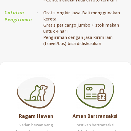
Catatan
Gratis ongkir Jawa-Bali menggunakan
:
kereta
Pengiriman
Gratis pet cargo jumbo + stok makan
untuk 4 hari
Pengiriman dengan jasa kirim lain
(travel/bus) bisa didiskusikan
Ragam Hewan
Aman Bertransaksi
Varian hewan yang
Pastikan bertransaksi