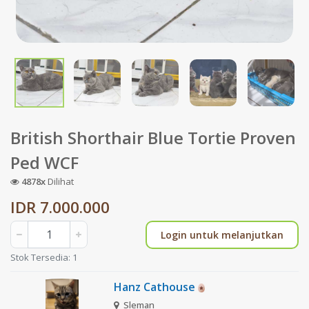
British Shorthair Blue Tortie Proven
Ped WCF
4878x
Dilihat
IDR 7.000.000
Login untuk melanjutkan
Stok Tersedia: 1
Hanz Cathouse
Sleman