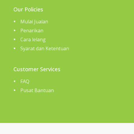
Our Policies
Mulai Jualan
Penarikan
Cara lelang
Syarat dan Ketentuan
Customer Services
FAQ
Pusat Bantuan