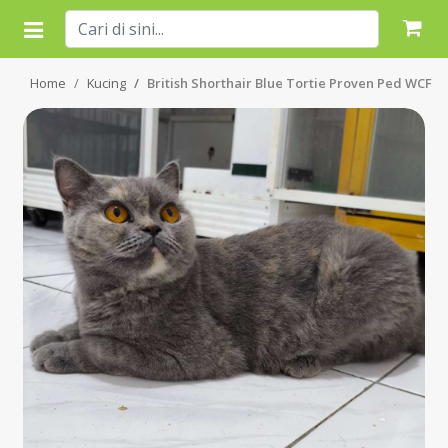
Home
Kucing
British Shorthair Blue Tortie Proven Ped WCF