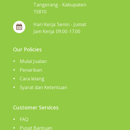
Tangerang - Kabupaten
15810
Hari Kerja: Senin - Jumat
Jam Kerja: 09.00-17.00
Our Policies
Mulai Jualan
Penarikan
Cara lelang
Syarat dan Ketentuan
Customer Services
FAQ
Pusat Bantuan