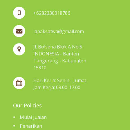
+6282330318786
lapaksatwa@gmail.com
Jl. Bolsena Blok A No.5
INDONESIA - Banten
Tangerang - Kabupaten
15810
Hari Kerja: Senin - Jumat
Jam Kerja: 09.00-17.00
Our Policies
Mulai Jualan
Penarikan