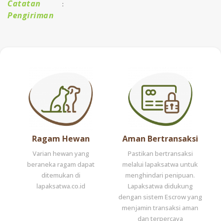
Catatan
:
Pengiriman
Ragam Hewan
Aman Bertransaksi
Varian hewan yang
Pastikan bertransaksi
beraneka ragam dapat
melalui lapaksatwa untuk
ditemukan di
menghindari penipuan.
lapaksatwa.co.id
Lapaksatwa didukung
dengan sistem Escrow yang
menjamin transaksi aman
dan terpercaya