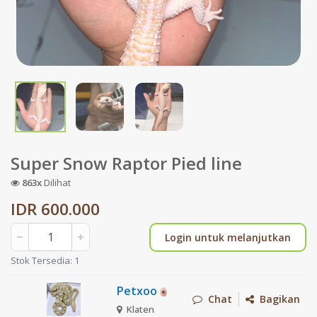
Super Snow Raptor Pied line
863x
Dilihat
IDR 600.000
Login untuk melanjutkan
Stok Tersedia: 1
Petxoo
Chat
Bagikan
Klaten