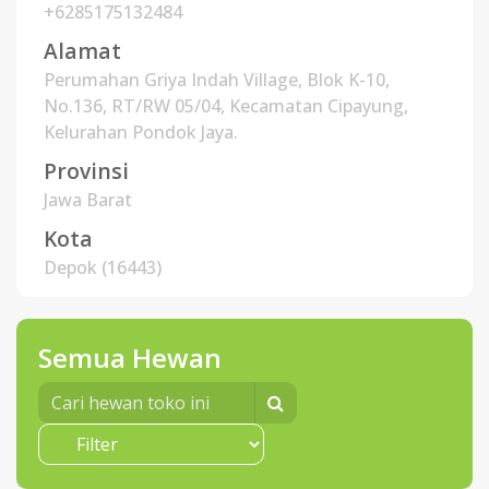
+6285175132484
Alamat
Perumahan Griya Indah Village, Blok K-10,
No.136, RT/RW 05/04, Kecamatan Cipayung,
Kelurahan Pondok Jaya.
Provinsi
Jawa Barat
Kota
Depok (16443)
Semua Hewan