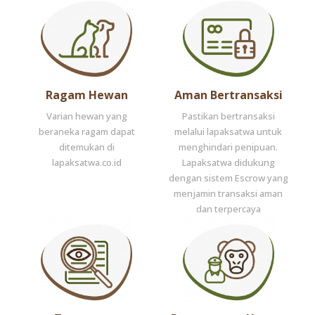
Ragam Hewan
Aman Bertransaksi
Varian hewan yang
Pastikan bertransaksi
beraneka ragam dapat
melalui lapaksatwa untuk
ditemukan di
menghindari penipuan.
lapaksatwa.co.id
Lapaksatwa didukung
dengan sistem Escrow yang
menjamin transaksi aman
dan terpercaya