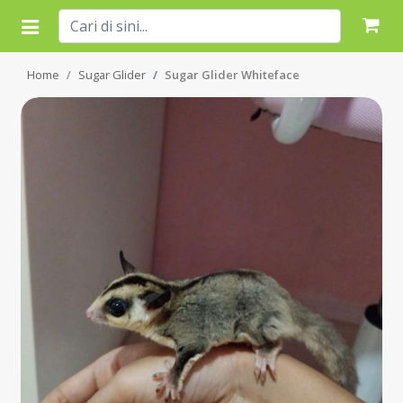
Home
Sugar Glider
Sugar Glider Whiteface