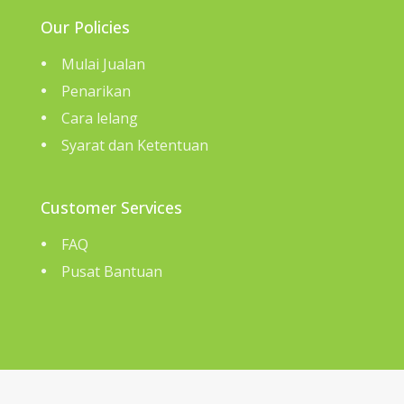
Our Policies
Mulai Jualan
Penarikan
Cara lelang
Syarat dan Ketentuan
Customer Services
FAQ
Pusat Bantuan