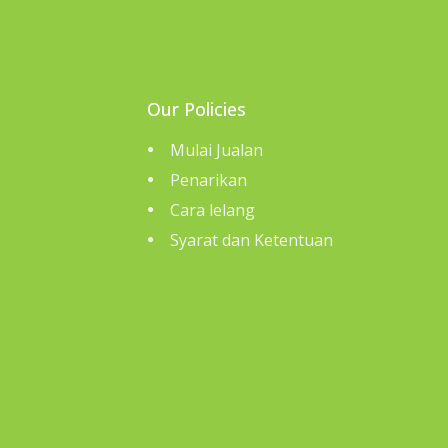
Our Policies
Mulai Jualan
Penarikan
Cara lelang
Syarat dan Ketentuan