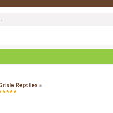
Grisle Reptiles