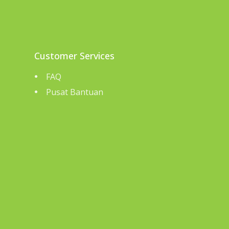
Customer Services
FAQ
Pusat Bantuan