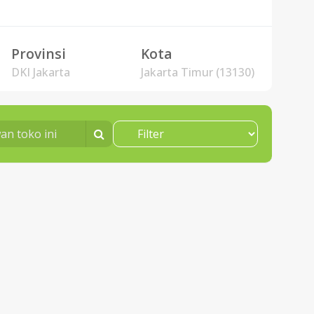
Provinsi
Kota
DKI Jakarta
Jakarta Timur (13130)