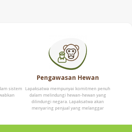
Pengawasan Hewan
lam sistem
Lapaksatwa mempunyai komitmen penuh
awabkan
dalam melindungi hewan-hewan yang
dilindungi negara. Lapaksatwa akan
menyaring penjual yang melanggar