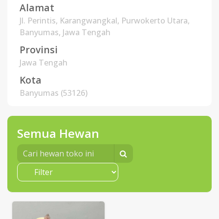
Alamat
Jl. Perintis, Karangwangkal, Purwokerto Utara,
Banyumas, Jawa Tengah
Provinsi
Jawa Tengah
Kota
Banyumas (53126)
Semua Hewan