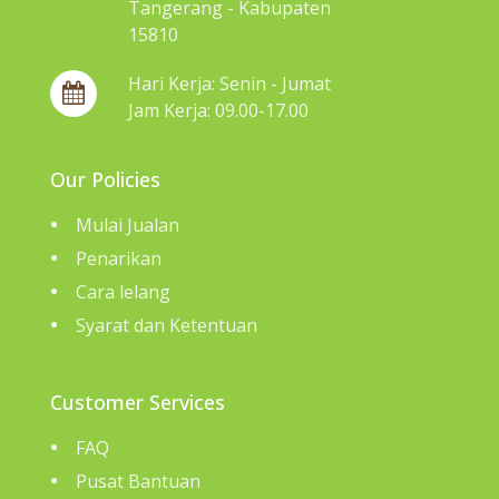
Tangerang - Kabupaten
15810
Hari Kerja: Senin - Jumat
Jam Kerja: 09.00-17.00
Our Policies
Mulai Jualan
Penarikan
Cara lelang
Syarat dan Ketentuan
Customer Services
FAQ
Pusat Bantuan