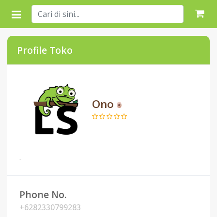
Profile Toko
Ono
-
Phone No.
+6282330799283