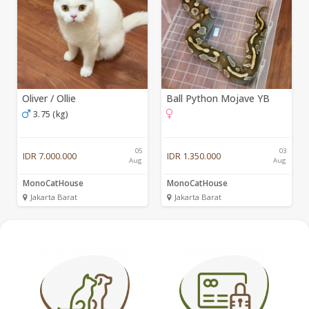
Oliver / Ollie
Ball Python Mojave YB
3.75 (kg)
05
03
IDR 7.000.000
IDR 1.350.000
Aug
Aug
MonoCatHouse
MonoCatHouse
Jakarta Barat
Jakarta Barat