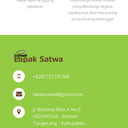
jawabkan
yang dilindungi negara.
Lapaksatwa akan menyaring
penjual yang melanggar
+6287721735768
lapaksatwa@gmail.com
Jl. Bolsena Blok A No.5
INDONESIA - Banten
Tangerang - Kabupaten