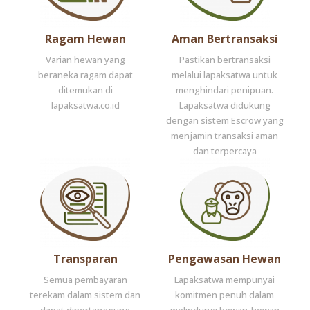
Ragam Hewan
Aman Bertransaksi
Varian hewan yang
Pastikan bertransaksi
beraneka ragam dapat
melalui lapaksatwa untuk
ditemukan di
menghindari penipuan.
lapaksatwa.co.id
Lapaksatwa didukung
dengan sistem Escrow yang
menjamin transaksi aman
dan terpercaya
Transparan
Pengawasan Hewan
Semua pembayaran
Lapaksatwa mempunyai
terekam dalam sistem dan
komitmen penuh dalam
dapat dipertanggung
melindungi hewan-hewan