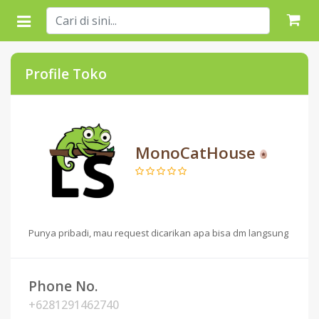
Profile Toko
MonoCatHouse
Punya pribadi, mau request dicarikan apa bisa dm langsung
Phone No.
+6281291462740