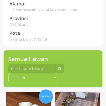
Alamat
Jl. Cendrawasih No. 34 Sukabumi Utara
Provinsi
DKI Jakarta
Kota
Jakarta Barat (11540)
Semua Hewan
TERBARU