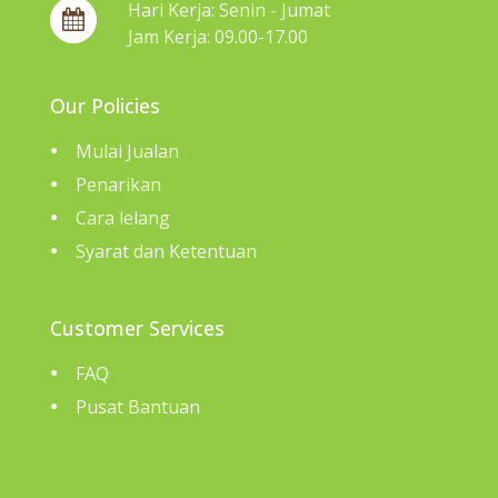
Hari Kerja: Senin - Jumat
Jam Kerja: 09.00-17.00
Our Policies
Mulai Jualan
Penarikan
Cara lelang
Syarat dan Ketentuan
Customer Services
FAQ
Pusat Bantuan