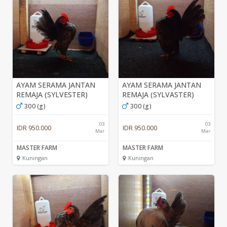
AYAM SERAMA JANTAN
AYAM SERAMA JANTAN
REMAJA (SYLVESTER)
REMAJA (SYLVASTER)
300 (g)
300 (g)
03
03
IDR 950.000
IDR 950.000
Mar
Mar
MASTER FARM
MASTER FARM
Kuningan
Kuningan