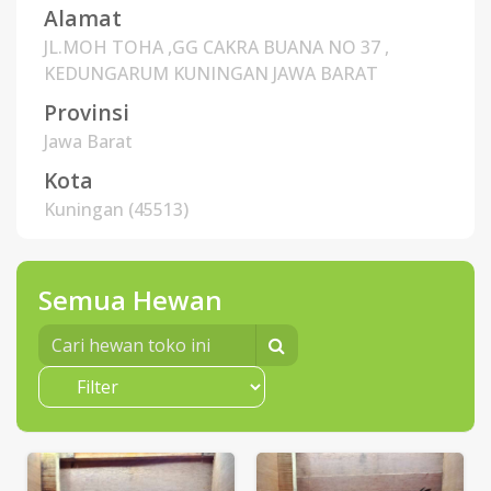
Alamat
JL.MOH TOHA ,GG CAKRA BUANA NO 37 ,
KEDUNGARUM KUNINGAN JAWA BARAT
Provinsi
Jawa Barat
Kota
Kuningan (45513)
Semua Hewan