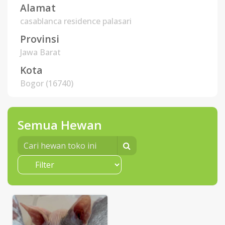
Alamat
casablanca residence palasari
Provinsi
Jawa Barat
Kota
Bogor (16740)
Semua Hewan