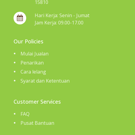
15810
Hari Kerja: Senin - Jumat
Jam Kerja: 09.00-17.00
Our Policies
Mulai Jualan
Penarikan
Cara lelang
Syarat dan Ketentuan
Customer Services
FAQ
Pusat Bantuan