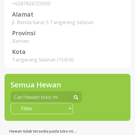
+6287826723030
Alamat
Jl. Benda barat 5 Tangerang Selatan
Provinsi
Banten
Kota
Tangerang Selatan (15416)
Semua Hewan
Hewan tidak tersedia pada toko ini ...