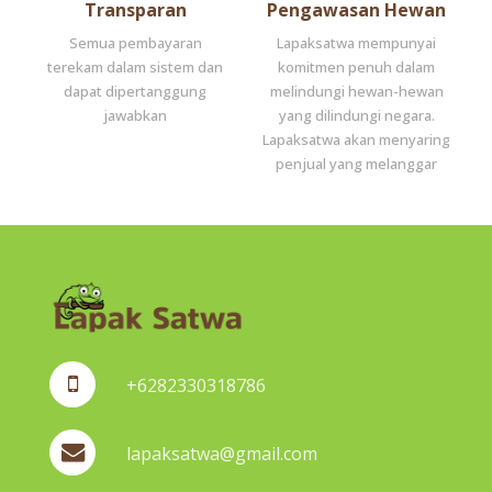
Transparan
Pengawasan Hewan
Semua pembayaran
Lapaksatwa mempunyai
terekam dalam sistem dan
komitmen penuh dalam
dapat dipertanggung
melindungi hewan-hewan
jawabkan
yang dilindungi negara.
Lapaksatwa akan menyaring
penjual yang melanggar
+6282330318786
lapaksatwa@gmail.com