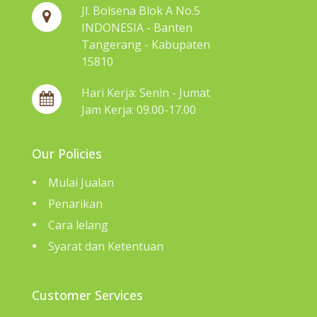
Jl. Bolsena Blok A No.5
INDONESIA - Banten
Tangerang - Kabupaten
15810
Hari Kerja: Senin - Jumat
Jam Kerja: 09.00-17.00
Our Policies
Mulai Jualan
Penarikan
Cara lelang
Syarat dan Ketentuan
Customer Services