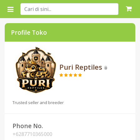
Profile Toko
Puri Reptiles
Trusted seller and breeder
Phone No.
+6287710365000