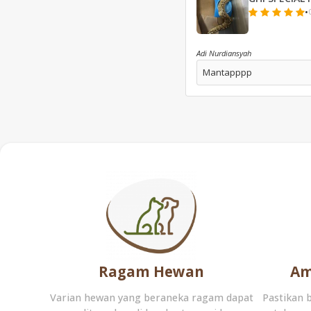
•
Adi Nurdiansyah
Mantapppp
Ragam Hewan
Am
Varian hewan yang beraneka ragam dapat
Pastikan 