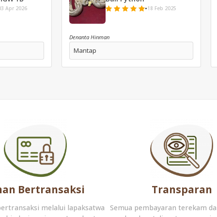
•
03 Apr 2026
18 Feb 2025
Denanta Hinman
Mantap
an Bertransaksi
Transparan
bertransaksi melalui lapaksatwa
Semua pembayaran terekam da