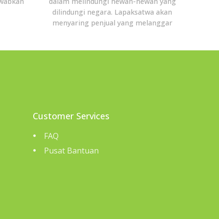
awabkan
dalam melindungi hewan-hewan yang
dilindungi negara. Lapaksatwa akan
menyaring penjual yang melanggar
Customer Services
FAQ
Pusat Bantuan