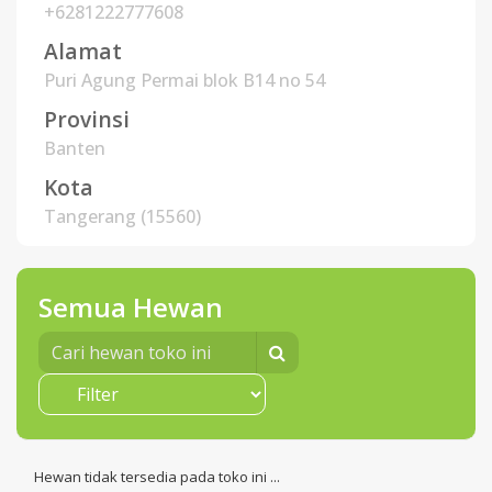
+6281222777608
Alamat
Puri Agung Permai blok B14 no 54
Provinsi
Banten
Kota
Tangerang (15560)
Semua Hewan
Hewan tidak tersedia pada toko ini ...