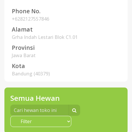
Phone No.
+6282127557846
Alamat
Grha Indah Lestari Blok C1.01
Provinsi
Jawa Barat
Kota
Bandung (40379)
Semua Hewan