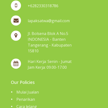
+6282330318786
lapaksatwa@gmail.com
Jl. Bolsena Blok A No.5
INDONESIA - Banten
Tangerang - Kabupaten
15810
Hari Kerja: Senin - Jumat
Jam Kerja: 09.00-17.00
Our Policies
Mulai Jualan
Penarikan
Cara lelang