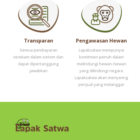
Transparan
Pengawasan Hewan
Semua pembayaran
Lapaksatwa mempunyai
terekam dalam sistem dan
komitmen penuh dalam
dapat dipertanggung
melindungi hewan-hewan
jawabkan
yang dilindungi negara.
Lapaksatwa akan menyaring
penjual yang melanggar