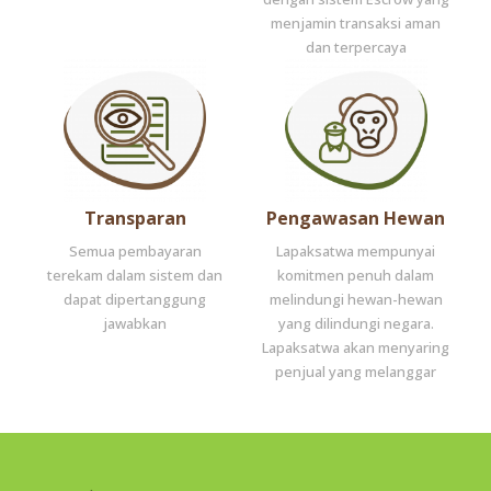
menjamin transaksi aman
dan terpercaya
Transparan
Pengawasan Hewan
Semua pembayaran
Lapaksatwa mempunyai
terekam dalam sistem dan
komitmen penuh dalam
dapat dipertanggung
melindungi hewan-hewan
jawabkan
yang dilindungi negara.
Lapaksatwa akan menyaring
penjual yang melanggar