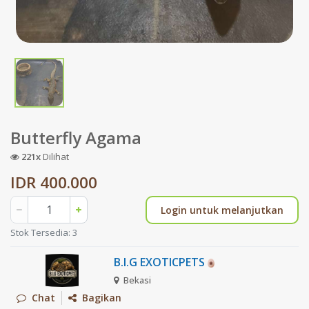
Butterfly Agama
221x
Dilihat
IDR 400.000
Login untuk melanjutkan
Stok Tersedia: 3
B.I.G EXOTICPETS
Bekasi
Chat
Bagikan