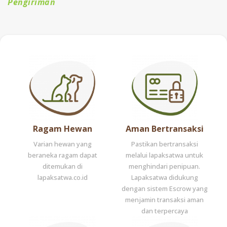
Pengiriman
Ragam Hewan
Aman Bertransaksi
Varian hewan yang
Pastikan bertransaksi
beraneka ragam dapat
melalui lapaksatwa untuk
ditemukan di
menghindari penipuan.
lapaksatwa.co.id
Lapaksatwa didukung
dengan sistem Escrow yang
menjamin transaksi aman
dan terpercaya