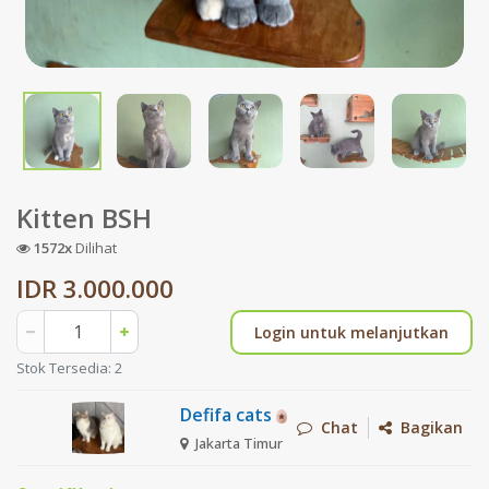
Kitten BSH
1572x
Dilihat
IDR 3.000.000
Login untuk melanjutkan
Stok Tersedia: 2
Defifa cats
Chat
Bagikan
Jakarta Timur