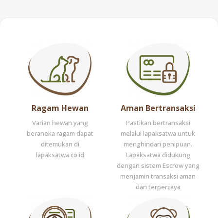
Ragam Hewan
Aman Bertransaksi
Varian hewan yang
Pastikan bertransaksi
beraneka ragam dapat
melalui lapaksatwa untuk
ditemukan di
menghindari penipuan.
lapaksatwa.co.id
Lapaksatwa didukung
dengan sistem Escrow yang
menjamin transaksi aman
dan terpercaya