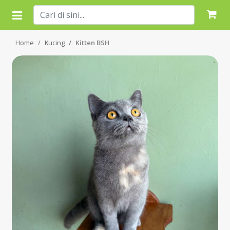
Home
Kucing
Kitten BSH