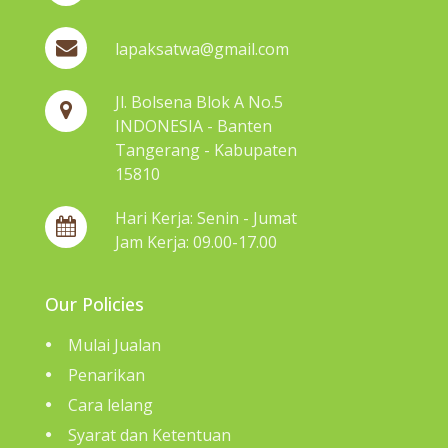
lapaksatwa@gmail.com
Jl. Bolsena Blok A No.5
INDONESIA - Banten
Tangerang - Kabupaten
15810
Hari Kerja: Senin - Jumat
Jam Kerja: 09.00-17.00
Our Policies
Mulai Jualan
Penarikan
Cara lelang
Syarat dan Ketentuan