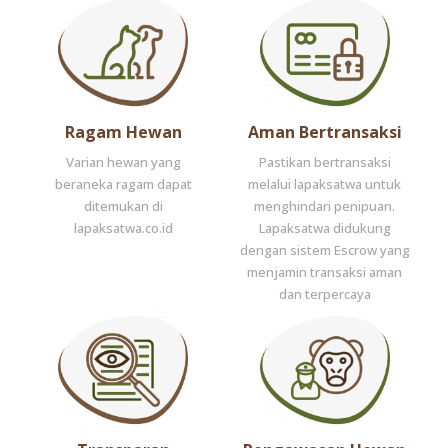
Ragam Hewan
Aman Bertransaksi
Varian hewan yang
Pastikan bertransaksi
beraneka ragam dapat
melalui lapaksatwa untuk
ditemukan di
menghindari penipuan.
lapaksatwa.co.id
Lapaksatwa didukung
dengan sistem Escrow yang
menjamin transaksi aman
dan terpercaya