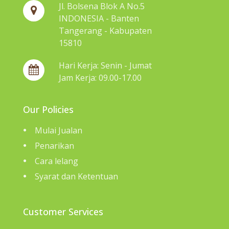
Jl. Bolsena Blok A No.5
INDONESIA - Banten
Tangerang - Kabupaten
15810
Hari Kerja: Senin - Jumat
Jam Kerja: 09.00-17.00
Our Policies
Mulai Jualan
Penarikan
Cara lelang
Syarat dan Ketentuan
Customer Services