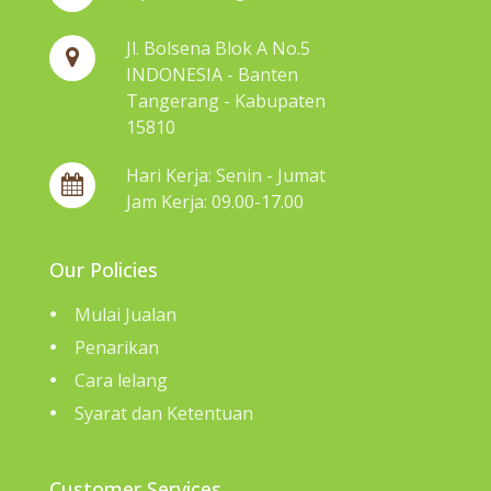
Jl. Bolsena Blok A No.5
INDONESIA - Banten
Tangerang - Kabupaten
15810
Hari Kerja: Senin - Jumat
Jam Kerja: 09.00-17.00
Our Policies
Mulai Jualan
Penarikan
Cara lelang
Syarat dan Ketentuan
Customer Services