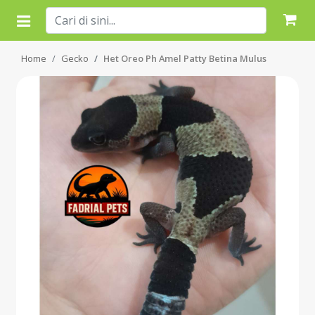
Home
Gecko
Het Oreo Ph Amel Patty Betina Mulus