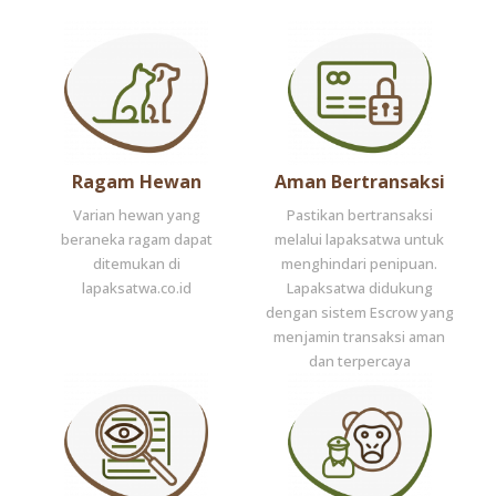
Ragam Hewan
Aman Bertransaksi
Varian hewan yang
Pastikan bertransaksi
beraneka ragam dapat
melalui lapaksatwa untuk
ditemukan di
menghindari penipuan.
lapaksatwa.co.id
Lapaksatwa didukung
dengan sistem Escrow yang
menjamin transaksi aman
dan terpercaya