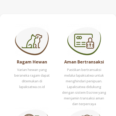
Ragam Hewan
Aman Bertransaksi
Varian hewan yang
Pastikan bertransaksi
beraneka ragam dapat
melalui lapaksatwa untuk
ditemukan di
menghindari penipuan.
lapaksatwa.co.id
Lapaksatwa didukung
dengan sistem Escrow yang
menjamin transaksi aman
dan terpercaya