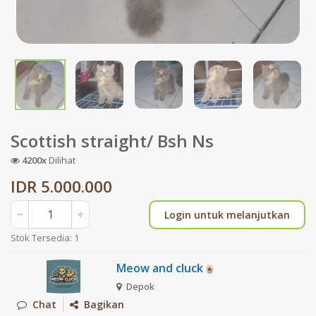
Scottish straight/ Bsh Ns
4200x
Dilihat
IDR 5.000.000
Login untuk melanjutkan
Stok Tersedia: 1
Meow and cluck
Depok
Chat
Bagikan