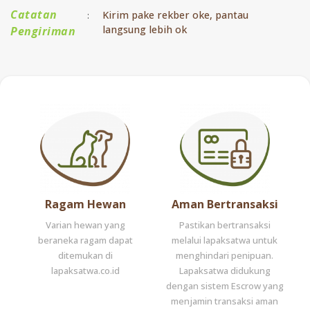
Catatan
Kirim pake rekber oke, pantau
:
langsung lebih ok
Pengiriman
Ragam Hewan
Aman Bertransaksi
Varian hewan yang
Pastikan bertransaksi
beraneka ragam dapat
melalui lapaksatwa untuk
ditemukan di
menghindari penipuan.
lapaksatwa.co.id
Lapaksatwa didukung
dengan sistem Escrow yang
menjamin transaksi aman