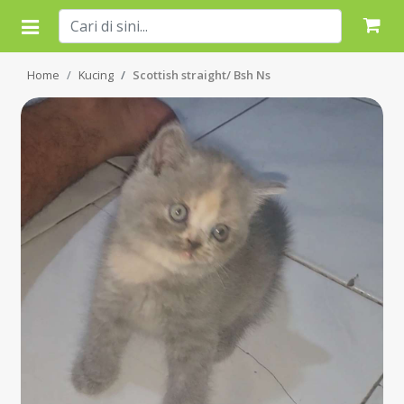
Home
Kucing
Scottish straight/ Bsh Ns