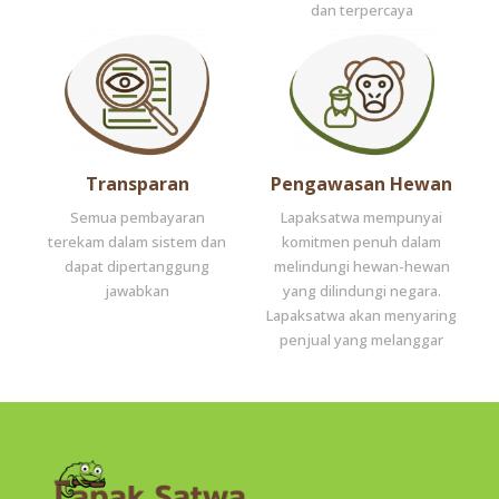
dan terpercaya
Transparan
Pengawasan Hewan
Semua pembayaran
Lapaksatwa mempunyai
terekam dalam sistem dan
komitmen penuh dalam
dapat dipertanggung
melindungi hewan-hewan
jawabkan
yang dilindungi negara.
Lapaksatwa akan menyaring
penjual yang melanggar