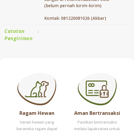
(belum pernah kirim-kirim)
Kontak: 081220081026 (Akbar)
Catatan
:
Pengiriman
Ragam Hewan
Aman Bertransaksi
Varian hewan yang
Pastikan bertransaksi
beraneka ragam dapat
melalui lapaksatwa untuk