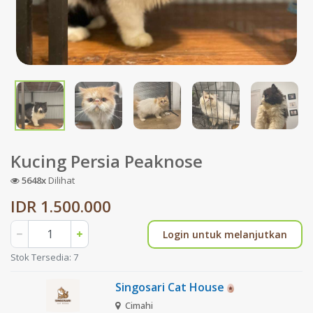
Kucing Persia Peaknose
5648x
Dilihat
IDR 1.500.000
Login untuk melanjutkan
Stok Tersedia: 7
Singosari Cat House
Cimahi