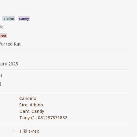
albino
candy
le
Bred
furred Rat
uary 2025
)
)
Candino
:
Sire: Albino
Dam: Candy
Tanya2 : 081287831832
Tiki t-rex
: