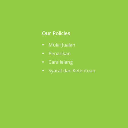
Our Policies
Mulai Jualan
Penarikan
Cara lelang
Syarat dan Ketentuan