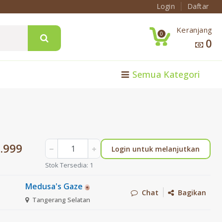
Login
Daftar
Keranjang
0
0
Semua Kategori
9.999
Login untuk melanjutkan
Stok Tersedia: 1
Medusa's Gaze
Chat
Bagikan
Tangerang Selatan