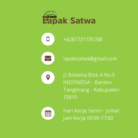
+6287721735768
lapaksatwa@gmail.com
Jl. Bolsena Blok A No.5
INDONESIA - Banten
Tangerang - Kabupaten
15810
Hari Kerja: Senin - Jumat
Jam Kerja: 09.00-17.00