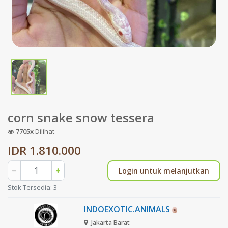
corn snake snow tessera
7705x
Dilihat
IDR 1.810.000
Login untuk melanjutkan
Stok Tersedia: 3
INDOEXOTIC.ANIMALS
Jakarta Barat