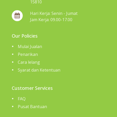
15810
Hari Kerja: Senin - Jumat
Jam Kerja: 09.00-17.00
Our Policies
Mulai Jualan
Penarikan
Cara lelang
Syarat dan Ketentuan
Customer Services
FAQ
Pusat Bantuan