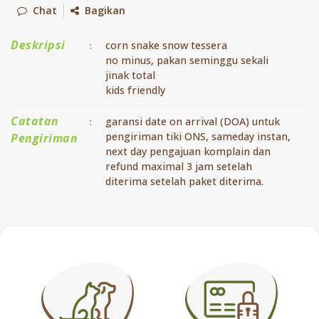
Chat
Bagikan
Deskripsi
corn snake snow tessera
:
no minus, pakan seminggu sekali
jinak total
kids friendly
Catatan
garansi date on arrival (DOA) untuk
:
pengiriman tiki ONS, sameday instan,
Pengiriman
next day pengajuan komplain dan
refund maximal 3 jam setelah
diterima setelah paket diterima.