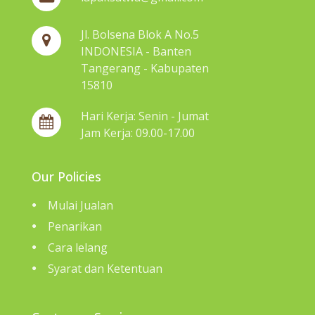
Jl. Bolsena Blok A No.5
INDONESIA - Banten
Tangerang - Kabupaten
15810
Hari Kerja: Senin - Jumat
Jam Kerja: 09.00-17.00
Our Policies
Mulai Jualan
Penarikan
Cara lelang
Syarat dan Ketentuan