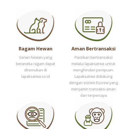
Ragam Hewan
Aman Bertransaksi
Varian hewan yang
Pastikan bertransaksi
beraneka ragam dapat
melalui lapaksatwa untuk
ditemukan di
menghindari penipuan.
lapaksatwa.co.id
Lapaksatwa didukung
dengan sistem Escrow yang
menjamin transaksi aman
dan terpercaya