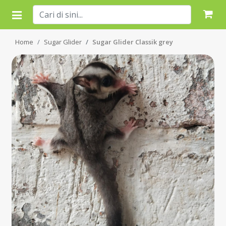
Home
Sugar Glider
Sugar Glider Classik grey