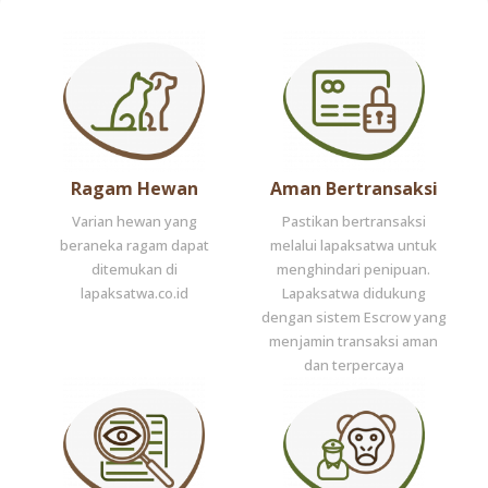
Ragam Hewan
Aman Bertransaksi
Varian hewan yang
Pastikan bertransaksi
beraneka ragam dapat
melalui lapaksatwa untuk
ditemukan di
menghindari penipuan.
lapaksatwa.co.id
Lapaksatwa didukung
dengan sistem Escrow yang
menjamin transaksi aman
dan terpercaya