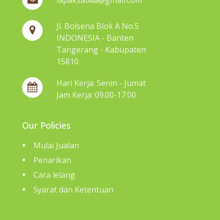
Jl. Bolsena Blok A No.5
INDONESIA - Banten
Tangerang - Kabupaten
15810
Hari Kerja: Senin - Jumat
Jam Kerja: 09.00-17.00
Our Policies
Mulai Jualan
Penarikan
Cara lelang
Syarat dan Ketentuan