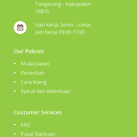
Tangerang - Kabupaten
15810
Hari Kerja: Senin - Jumat
Jam Kerja: 09.00-17.00
Our Policies
Mulai Jualan
Penarikan
Cara lelang
Syarat dan Ketentuan
Customer Services
FAQ
Pusat Bantuan