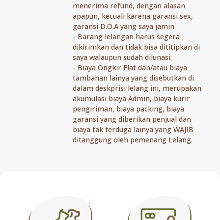
menerima refund, dengan alasan
apapun, kecuali karena garansi sex,
garansi D.O.A yang saya jamin.
- ⁠Barang lelangan harus segera
dikirimkan dan tidak bisa dititipkan di
saya walaupun sudah dilunasi.
- ⁠Biaya Ongkir Flat dan/atau biaya
tambahan lainya yang disebutkan di
dalam deskprisi lelang ini, merupakan
akumulasi biaya Admin, biaya kurir
pengiriman, biaya packing, biaya
garansi yang diberikan penjual dan
biaya tak terduga lainya yang WAJIB
ditanggung oleh pemenang Lelang.