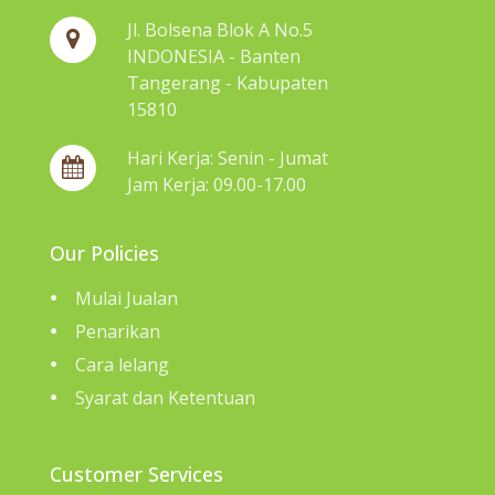
Jl. Bolsena Blok A No.5
INDONESIA - Banten
Tangerang - Kabupaten
15810
Hari Kerja: Senin - Jumat
Jam Kerja: 09.00-17.00
Our Policies
Mulai Jualan
Penarikan
Cara lelang
Syarat dan Ketentuan
Customer Services