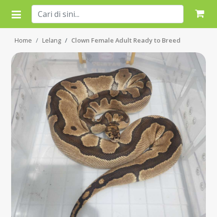
Home
Lelang
Clown Female Adult Ready to Breed