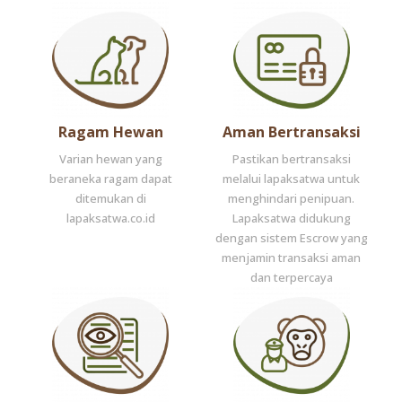
Ragam Hewan
Aman Bertransaksi
Varian hewan yang
Pastikan bertransaksi
beraneka ragam dapat
melalui lapaksatwa untuk
ditemukan di
menghindari penipuan.
lapaksatwa.co.id
Lapaksatwa didukung
dengan sistem Escrow yang
menjamin transaksi aman
dan terpercaya