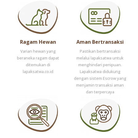
Ragam Hewan
Aman Bertransaksi
Varian hewan yang
Pastikan bertransaksi
beraneka ragam dapat
melalui lapaksatwa untuk
ditemukan di
menghindari penipuan.
lapaksatwa.co.id
Lapaksatwa didukung
dengan sistem Escrow yang
menjamin transaksi aman
dan terpercaya