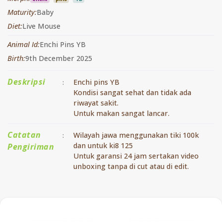
Maturity:
Baby
Diet:
Live Mouse
Animal Id:
Enchi Pins YB
Birth:
9th December 2025
Deskripsi
Enchi pins YB
:
Kondisi sangat sehat dan tidak ada
riwayat sakit.
Untuk makan sangat lancar.
Catatan
Wilayah jawa menggunakan tiki 100k
:
dan untuk ki8 125
Pengiriman
Untuk garansi 24 jam sertakan video
unboxing tanpa di cut atau di edit.