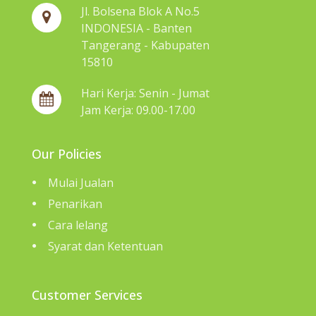
Jl. Bolsena Blok A No.5
INDONESIA - Banten
Tangerang - Kabupaten
15810
Hari Kerja: Senin - Jumat
Jam Kerja: 09.00-17.00
Our Policies
Mulai Jualan
Penarikan
Cara lelang
Syarat dan Ketentuan
Customer Services