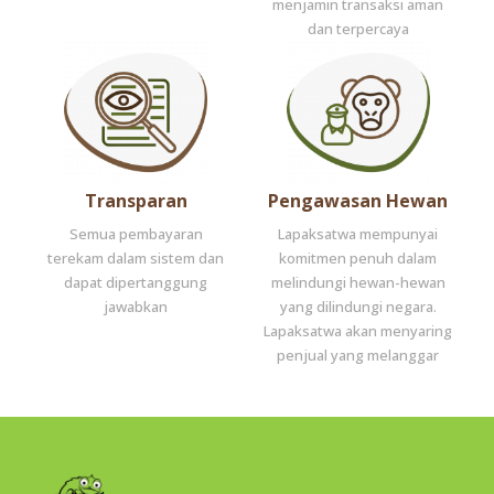
menjamin transaksi aman
dan terpercaya
Transparan
Pengawasan Hewan
Semua pembayaran
Lapaksatwa mempunyai
terekam dalam sistem dan
komitmen penuh dalam
dapat dipertanggung
melindungi hewan-hewan
jawabkan
yang dilindungi negara.
Lapaksatwa akan menyaring
penjual yang melanggar