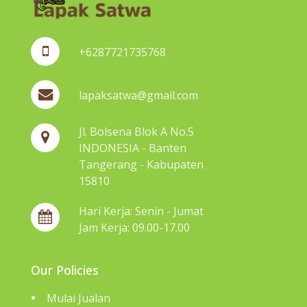
+6287721735768
lapaksatwa@gmail.com
Jl. Bolsena Blok A No.5
INDONESIA - Banten
Tangerang - Kabupaten
15810
Hari Kerja: Senin - Jumat
Jam Kerja: 09.00-17.00
Our Policies
Mulai Jualan