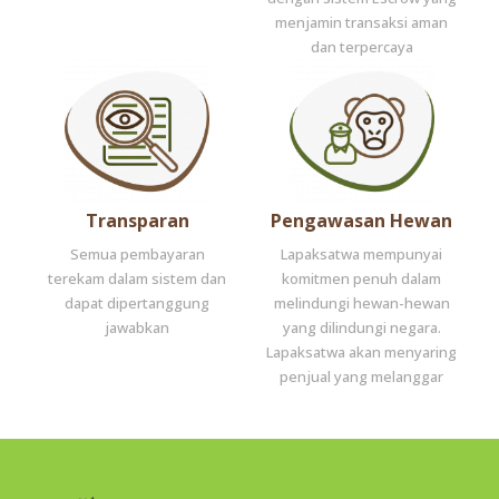
menjamin transaksi aman
dan terpercaya
Transparan
Pengawasan Hewan
Semua pembayaran
Lapaksatwa mempunyai
terekam dalam sistem dan
komitmen penuh dalam
dapat dipertanggung
melindungi hewan-hewan
jawabkan
yang dilindungi negara.
Lapaksatwa akan menyaring
penjual yang melanggar