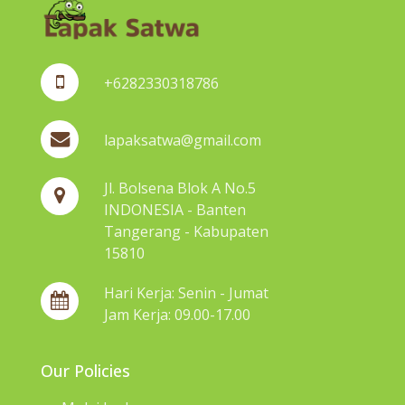
+6282330318786
lapaksatwa@gmail.com
Jl. Bolsena Blok A No.5
INDONESIA - Banten
Tangerang - Kabupaten
15810
Hari Kerja: Senin - Jumat
Jam Kerja: 09.00-17.00
Our Policies