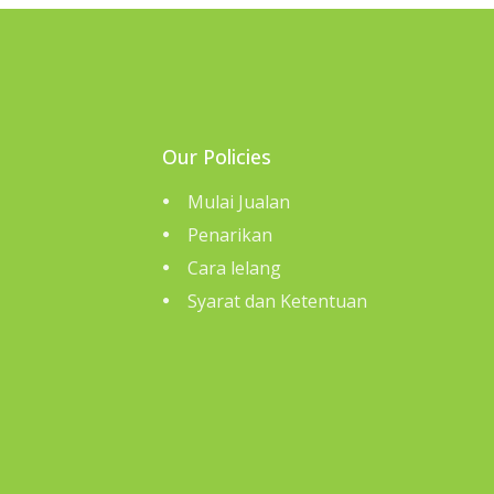
Our Policies
Mulai Jualan
Penarikan
Cara lelang
Syarat dan Ketentuan