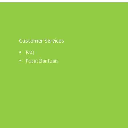
Customer Services
FAQ
Pusat Bantuan