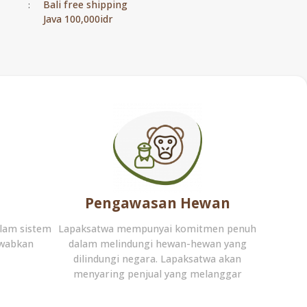
Bali free shipping
:
Java 100,000idr
Pengawasan Hewan
lam sistem
Lapaksatwa mempunyai komitmen penuh
awabkan
dalam melindungi hewan-hewan yang
dilindungi negara. Lapaksatwa akan
menyaring penjual yang melanggar