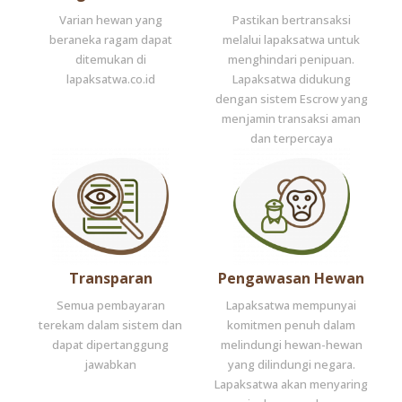
Varian hewan yang
Pastikan bertransaksi
beraneka ragam dapat
melalui lapaksatwa untuk
ditemukan di
menghindari penipuan.
lapaksatwa.co.id
Lapaksatwa didukung
dengan sistem Escrow yang
menjamin transaksi aman
dan terpercaya
Transparan
Pengawasan Hewan
Semua pembayaran
Lapaksatwa mempunyai
terekam dalam sistem dan
komitmen penuh dalam
dapat dipertanggung
melindungi hewan-hewan
jawabkan
yang dilindungi negara.
Lapaksatwa akan menyaring