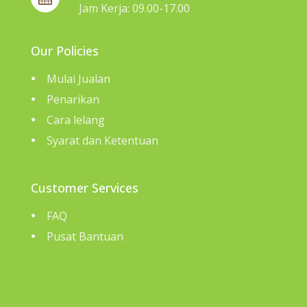
Jam Kerja: 09.00-17.00
Our Policies
Mulai Jualan
Penarikan
Cara lelang
Syarat dan Ketentuan
Customer Services
FAQ
Pusat Bantuan