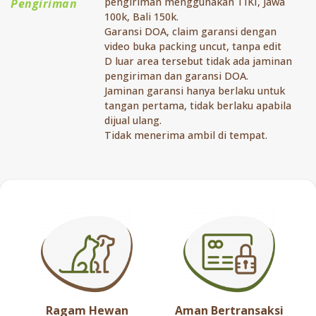
pengiriman menggunakan TIKI, Jawa
Pengiriman
100k, Bali 150k.
Garansi DOA, claim garansi dengan
video buka packing uncut, tanpa edit
D luar area tersebut tidak ada jaminan
pengiriman dan garansi DOA.
Jaminan garansi hanya berlaku untuk
tangan pertama, tidak berlaku apabila
dijual ulang.
Tidak menerima ambil di tempat.
Ragam Hewan
Aman Bertransaksi