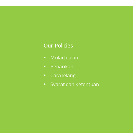
Our Policies
Mulai Jualan
Penarikan
Cara lelang
Syarat dan Ketentuan