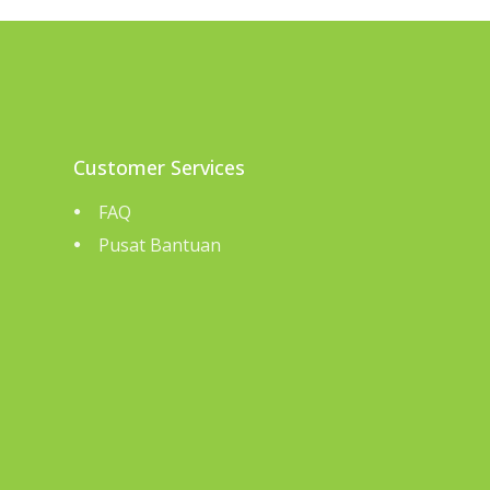
Customer Services
FAQ
Pusat Bantuan