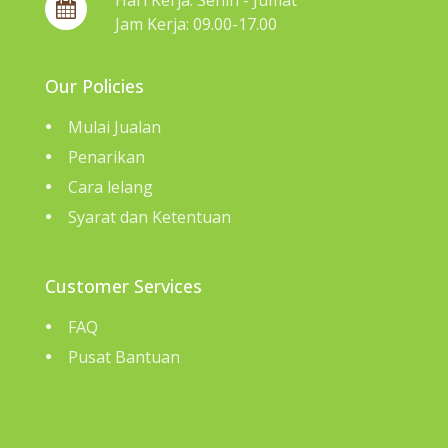
Jam Kerja: 09.00-17.00
Our Policies
Mulai Jualan
Penarikan
Cara lelang
Syarat dan Ketentuan
Customer Services
FAQ
Pusat Bantuan