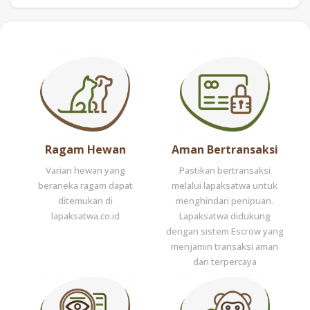
Ragam Hewan
Aman Bertransaksi
Varian hewan yang
Pastikan bertransaksi
beraneka ragam dapat
melalui lapaksatwa untuk
ditemukan di
menghindari penipuan.
lapaksatwa.co.id
Lapaksatwa didukung
dengan sistem Escrow yang
menjamin transaksi aman
dan terpercaya