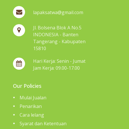
lapaksatwa@gmail.com
Jl. Bolsena Blok A No.5
INDONESIA - Banten
Tangerang - Kabupaten
15810
Hari Kerja: Senin - Jumat
Jam Kerja: 09.00-17.00
Our Policies
Mulai Jualan
Penarikan
Cara lelang
Syarat dan Ketentuan