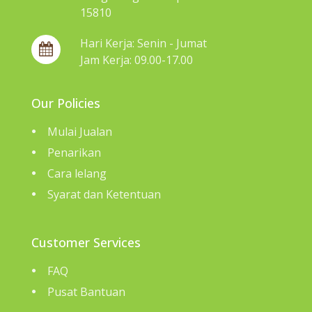
15810
Hari Kerja: Senin - Jumat
Jam Kerja: 09.00-17.00
Our Policies
Mulai Jualan
Penarikan
Cara lelang
Syarat dan Ketentuan
Customer Services
FAQ
Pusat Bantuan