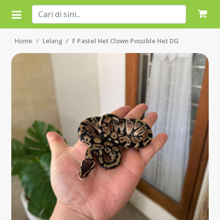
Home
Lelang
F Pastel Het Clown Possible Het DG